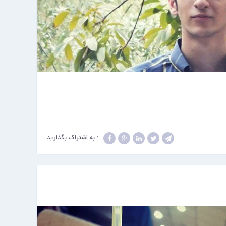
: به اشتراک بگذارید