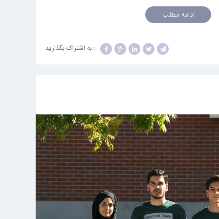
ادامه مطلب
: به اشتراک بگذارید