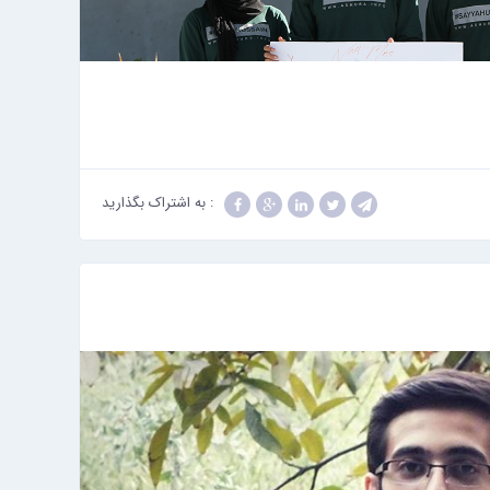
: به اشتراک بگذارید