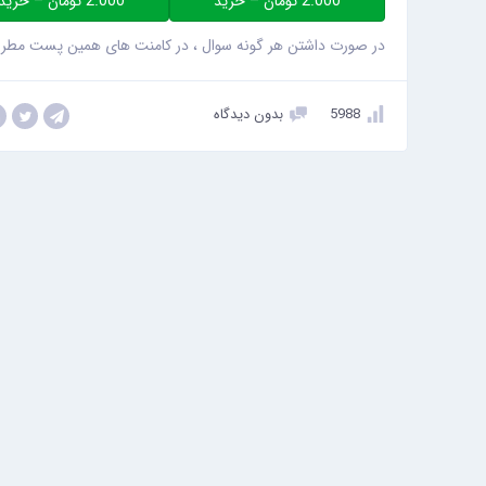
2.000 تومان – خرید
در صورت داشتن هر گونه سوال ، در کامنت های همین پست مطرح 
5988
بدون دیدگاه